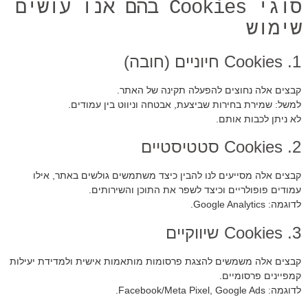
סוגי Cookies בהם אנו עושים
שימוש
1. Cookies חיוניים (חובה)
קבצים אלה נחוצים להפעלה תקינה של האתר.
למשל: שמירת בחירות שביצעת, אבטחה וניווט בין עמודים.
לא ניתן לכבות אותם.
2. Cookies סטטיסטיים
קבצים אלה מסייעים לנו להבין כיצד משתמשים גולשים באתר, אילו
עמודים פופולריים וכיצד לשפר את התוכן והשירותים.
לדוגמה: Google Analytics.
3. Cookies שיווקיים
קבצים אלה משמשים להצגת פרסומות מותאמות אישית ולמדידת יעילות
קמפיינים פרסומיים.
לדוגמה: Facebook/Meta Pixel, Google Ads.