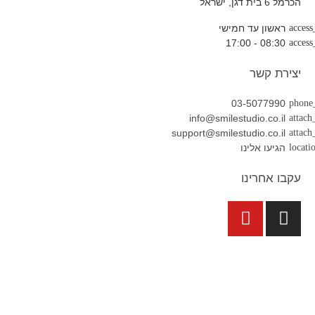
הכרמל 6 בית דגן, ישראל
ראשון עד חמישי
08:30 - 17:00
יצירת קשר
03-5077990
info@smilestudio.co.il
support@smilestudio.co.il
הגיעו אלינו
עקבו אחרינו