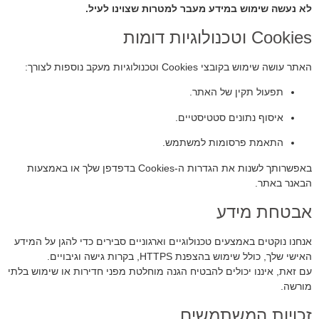
לא נעשה שימוש במידע מעבר למטרות שצוינו לעיל.
Cookies וטכנולוגיות דומות
האתר עושה שימוש בקובצי Cookies וטכנולוגיות מעקב נוספות לצורך:
תפעול תקין של האתר.
איסוף נתונים סטטיסטיים.
התאמת פרסומות למשתמש.
באפשרותך לשנות את הגדרות ה-Cookies בדפדפן שלך או באמצעות
הבאנר באתר.
אבטחת מידע
אנחנו נוקטים באמצעים טכנולוגיים וארגוניים סבירים כדי להגן על המידע
האישי שלך, כולל שימוש בהצפנת HTTPS, בקרות גישה וגיבויים.
עם זאת, איננו יכולים להבטיח הגנה מוחלטת מפני חדירות או שימוש בלתי
מורשה.
זכויות המשתמשים