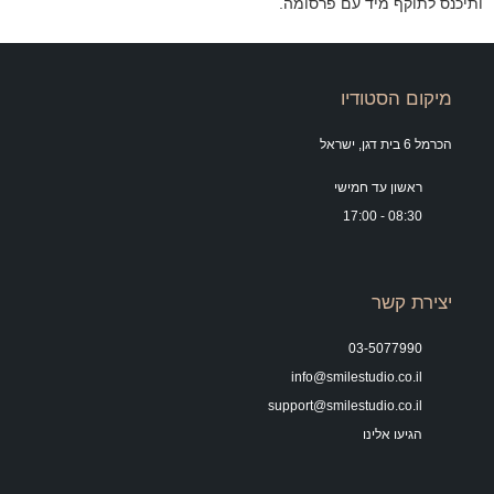
ותיכנס לתוקף מיד עם פרסומה.
מיקום הסטודיו
הכרמל 6 בית דגן, ישראל
ראשון עד חמישי
08:30 - 17:00
יצירת קשר
03-5077990
info@smilestudio.co.il
support@smilestudio.co.il
הגיעו אלינו