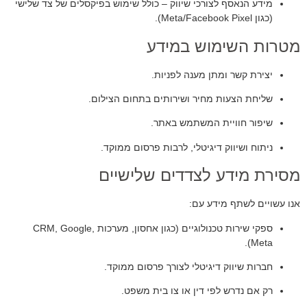
מידע הנאסף לצורכי שיווק – כולל שימוש בפיקסלים של צד שלישי
(כגון Meta/Facebook Pixel).
מטרות השימוש במידע
יצירת קשר ומתן מענה לפניות.
שליחת הצעות מחיר ושירותים בתחום הצילום.
שיפור חוויית המשתמש באתר.
ניתוח ושיווק דיגיטלי, לרבות פרסום ממוקד.
מסירת מידע לצדדים שלישיים
אנו עשויים לשתף מידע עם:
ספקי שירות טכנולוגיים (כגון אחסון, מערכות CRM, Google,
Meta).
חברות שיווק דיגיטלי לצורך פרסום ממוקד.
רק אם נדרש לפי דין או צו בית משפט.