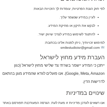
לפי חוק הגנת הפרטיות, עומדות לך הזכויות הבאות:
לעיין במידע שנשמר עליך.
לבקש את תיקון או מחיקת המידע.
להתנגד לשימוש במידע לצרכי שיווק ישיר.
למימוש זכויותיך, ניתן לפנות אלינו בכתובת:
@gmail.com
smilestudioisr
העברת מידע מחוץ לישראל
ייתכן כי המידע יישמר בשרתי צד שלישי מחוץ לישראל (כגון
Google, Meta, Amazon). אנו פועלים לוודא שהמידע מוגן בהתאם
לדרישות הדין.
שינויים במדיניות
אנו רשאים לעדכן מדיניות זו מעת לעת. הגרסה המעודכנת תפורסם באתר